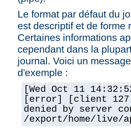
Le format par défaut du j
est descriptif et de forme 
Certaines informations a
cependant dans la plupar
journal. Voici un message 
d'exemple :
[Wed Oct 11 14:32:5
[error] [client 127
denied by server co
/export/home/live/a