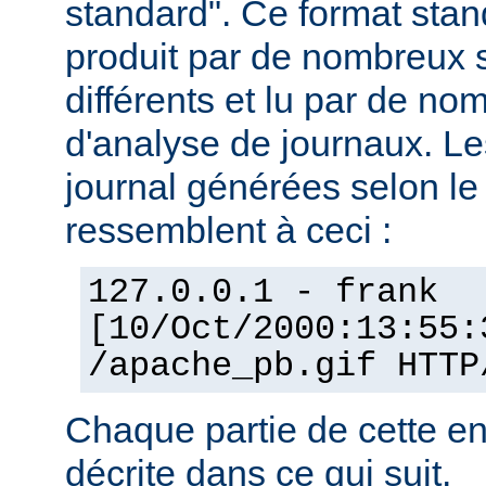
standard". Ce format stan
produit par de nombreux 
différents et lu par de 
d'analyse de journaux. Le
journal générées selon l
ressemblent à ceci :
127.0.0.1 - frank
[10/Oct/2000:13:55:
/apache_pb.gif HTTP
Chaque partie de cette en
décrite dans ce qui suit.