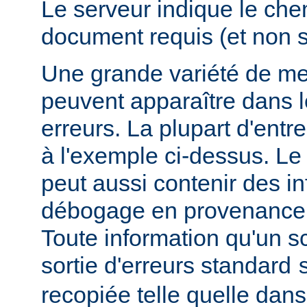
Le serveur indique le ch
document requis (et non 
Une grande variété de me
peuvent apparaître dans l
erreurs. La plupart d'entr
à l'exemple ci-dessus. Le
peut aussi contenir des i
débogage en provenance 
Toute information qu'un scr
sortie d'erreurs standard
recopiée telle quelle dans