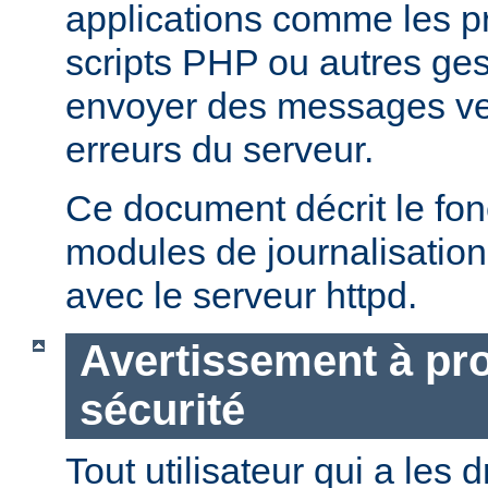
applications comme les 
scripts PHP ou autres ge
envoyer des messages ver
erreurs du serveur.
Ce document décrit le fo
modules de journalisation
avec le serveur httpd.
Avertissement à pro
sécurité
Tout utilisateur qui a les d