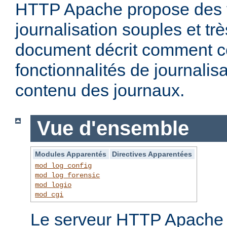
HTTP Apache propose des f
journalisation souples et t
document décrit comment c
fonctionnalités de journalisa
contenu des journaux.
Vue d'ensemble
Modules Apparentés
Directives Apparentées
mod_log_config
mod_log_forensic
mod_logio
mod_cgi
Le serveur HTTP Apache f