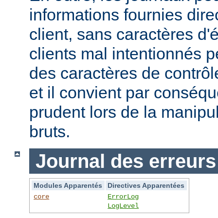
informations fournies dir
client, sans caractères 
clients mal intentionnés 
des caractères de contrôl
et il convient par conséque
prudent lors de la manipu
bruts.
Journal des erreurs
Modules Apparentés
Directives Apparentées
core
ErrorLog
LogLevel