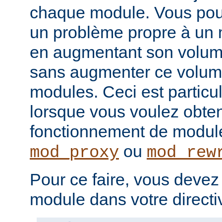
chaque module. Vous pou
un problème propre à un m
en augmentant son volume
sans augmenter ce volume
modules. Ceci est particul
lorsque vous voulez obteni
fonctionnement de modu
ou
mod_proxy
mod_rew
Pour ce faire, vous devez
module dans votre direct