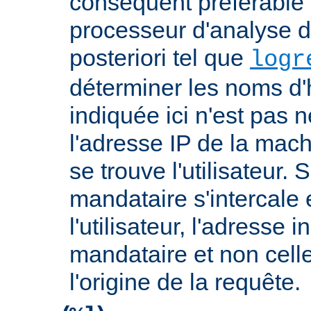
conséquent préférable d
processeur d'analyse d
posteriori tel que
logr
déterminer les noms d'
indiquée ici n'est pas
l'adresse IP de la mach
se trouve l'utilisateur. 
mandataire s'intercale 
l'utilisateur, l'adresse 
mandataire et non cell
l'origine de la requête.