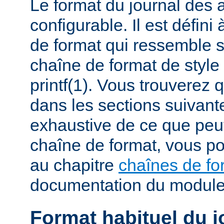
Le format du journal des
configurable. Il est défini
de format qui ressemble 
chaîne de format de styl
printf(1). Vous trouverez
dans les sections suivante
exhaustive de ce que peu
chaîne de format, vous po
au chapitre
chaînes de fo
documentation du modul
Format habituel du j