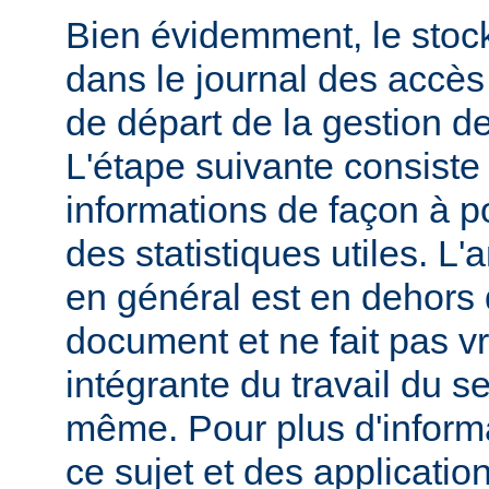
Bien évidemment, le stoc
dans le journal des accès 
de départ de la gestion de
L'étape suivante consiste
informations de façon à p
des statistiques utiles. L
en général est en dehors 
document et ne fait pas v
intégrante du travail du s
même. Pour plus d'inform
ce sujet et des applicatio