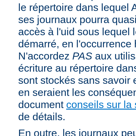
le répertoire dans lequel 
ses journaux pourra quasi
accès à l'uid sous lequel 
démarré, en l'occurrence 
N'accordez
PAS
aux utili
écriture au répertoire dan
sont stockés sans savoir
en seraient les conséquen
document
conseils sur la 
de détails.
En outre, les journaux pe