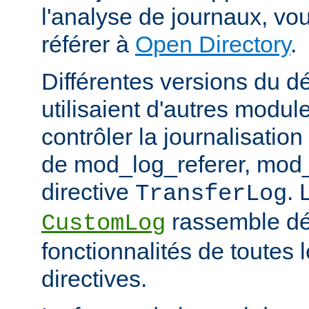
l'analyse de journaux, v
référer à
Open Directory
.
Différentes versions du 
utilisaient d'autres modul
contrôler la journalisation
de mod_log_referer, mod_
directive
. 
TransferLog
rassemble dé
CustomLog
fonctionnalités de toutes
directives.