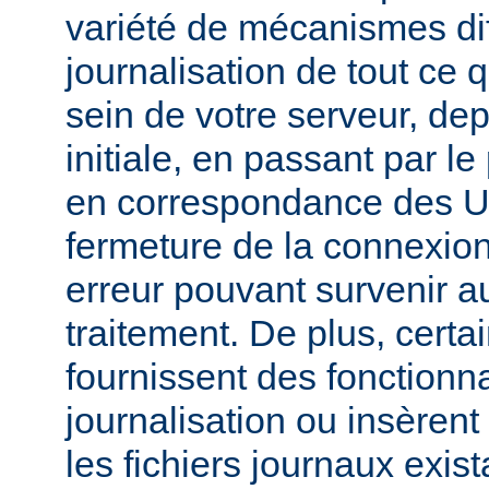
variété de mécanismes dif
journalisation de tout ce 
sein de votre serveur, dep
initiale, en passant par l
en correspondance des UR
fermeture de la connexion
erreur pouvant survenir a
traitement. De plus, certa
fournissent des fonctionna
journalisation ou insèren
les fichiers journaux exist