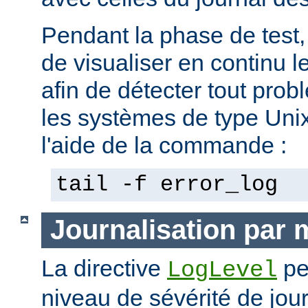
Pendant la phase de test, 
de visualiser en continu l
afin de détecter tout pro
les systèmes de type Unix,
l'aide de la commande :
tail -f error_log
Journalisation par
La directive
pe
LogLevel
niveau de sévérité de jour