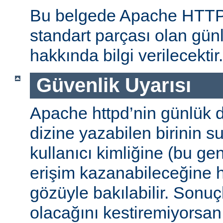
Bu belgede Apache HTT
standart parçası olan gün
hakkında bilgi verilecektir.
Güvenlik Uyarısı
Apache httpd’nin günlük d
dizine yazabilen birinin 
kullanıcı kimliğine (bu gene
erişim kazanabileceğine
gözüyle bakılabilir. Sonuç
olacağını kestiremiyorsan